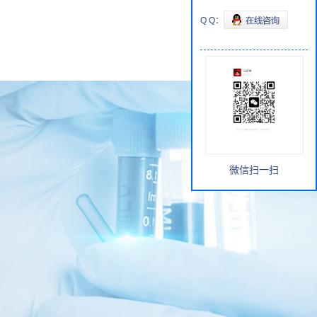
Q Q：
微信扫一扫