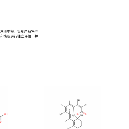
注册申报。管制产品将严
利情况进行独立评估，并