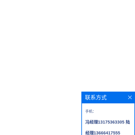
联系方式
手机：
冯经理13175363305 陆
经理13666417555