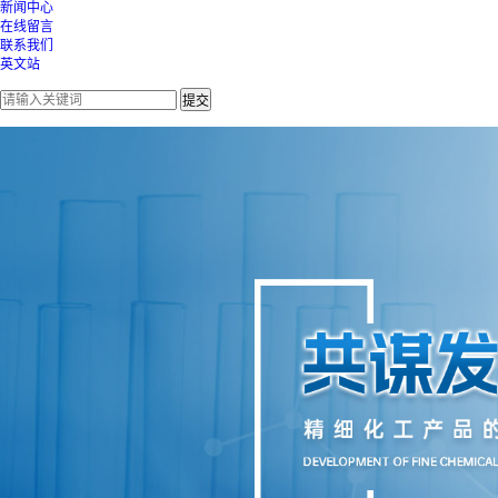
新闻中心
在线留言
联系我们
英文站