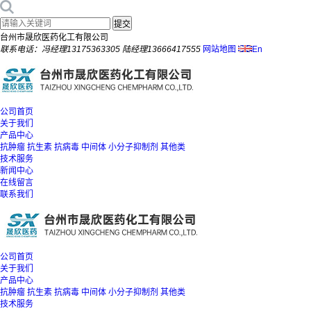
台州市晟欣医药化工有限公司
联系电话：冯经理13175363305 陆经理13666417555
网站地图
En
公司首页
关于我们
产品中心
抗肿瘤
抗生素
抗病毒
中间体
小分子抑制剂
其他类
技术服务
新闻中心
在线留言
联系我们
公司首页
关于我们
产品中心
抗肿瘤
抗生素
抗病毒
中间体
小分子抑制剂
其他类
技术服务