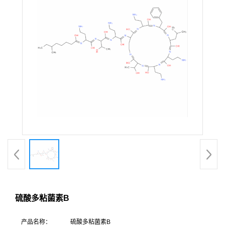
硫酸多粘菌素B
产品名称：
硫酸多粘菌素B