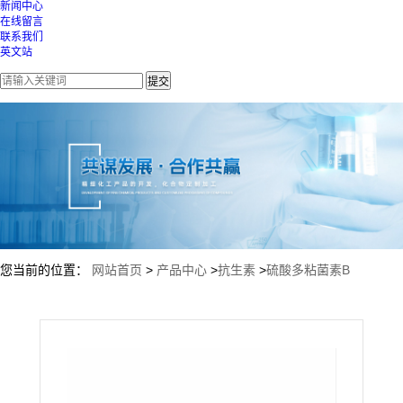
新闻中心
在线留言
联系我们
英文站
您当前的位置：
网站首页
>
产品中心
>
抗生素
>
硫酸多粘菌素B