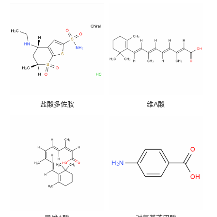
盐酸多佐胺
维A酸