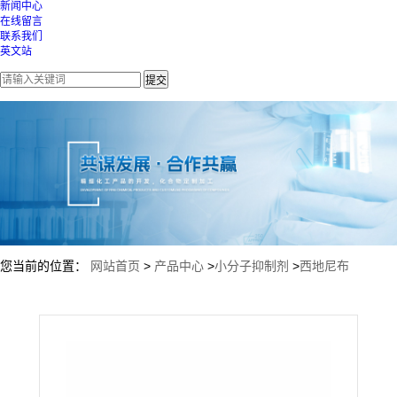
新闻中心
在线留言
联系我们
英文站
您当前的位置：
网站首页
>
产品中心
>
小分子抑制剂
>
西地尼布